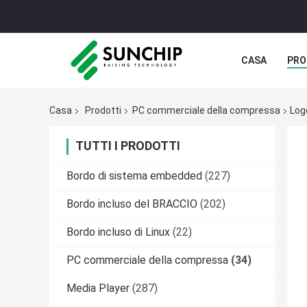
CASA
PRO
Casa
Prodotti
PC commerciale della compressa
Log
TUTTI I PRODOTTI
Bordo di sistema embedded
(227)
Bordo incluso del BRACCIO
(202)
Bordo incluso di Linux
(22)
PC commerciale della compressa
(34)
Media Player
(287)