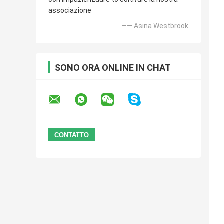
associazione
—— Asina Westbrook
SONO ORA ONLINE IN CHAT