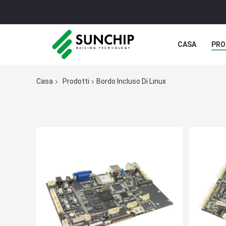
CASA
PRO
Casa
Prodotti
Bordo Incluso Di Linux