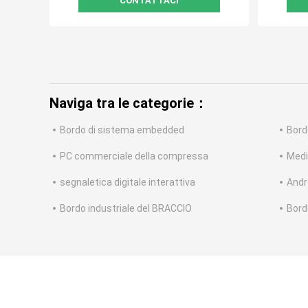
CONTATTACI
Naviga tra le categorie：
Bordo di sistema embedded
Bord
PC commerciale della compressa
Medi
segnaletica digitale interattiva
Andro
Bordo industriale del BRACCIO
Bord