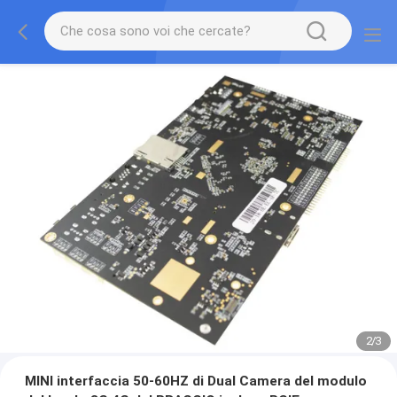
2
/
3
MINI interfaccia 50-60HZ di Dual Camera del modulo