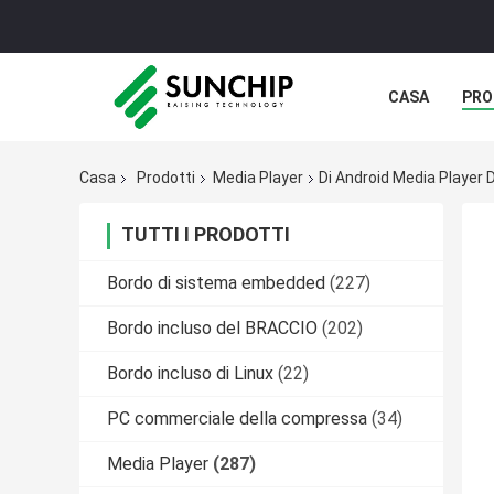
CASA
PRO
Casa
Prodotti
Media Player
Di Android Media Player 
TUTTI I PRODOTTI
Bordo di sistema embedded
(227)
Bordo incluso del BRACCIO
(202)
Bordo incluso di Linux
(22)
PC commerciale della compressa
(34)
Media Player
(287)