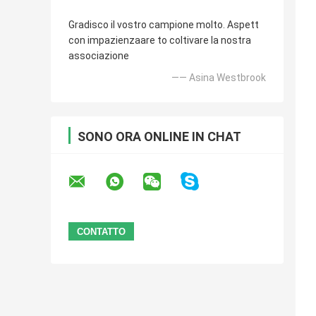
Gradisco il vostro campione molto. Aspett
con impazienzaare to coltivare la nostra
associazione
—— Asina Westbrook
SONO ORA ONLINE IN CHAT