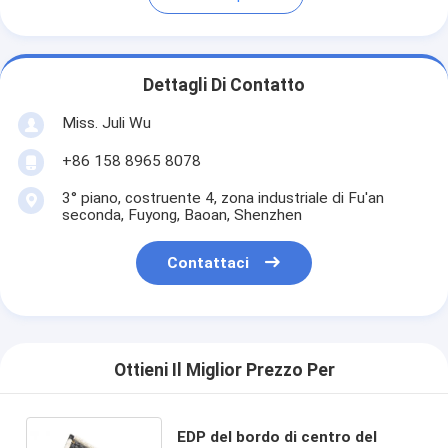
Dettagli Di Contatto
Miss. Juli Wu
+86 158 8965 8078
3° piano, costruente 4, zona industriale di Fu'an
seconda, Fuyong, Baoan, Shenzhen
Contattaci
Ottieni Il Miglior Prezzo Per
EDP del bordo di centro del