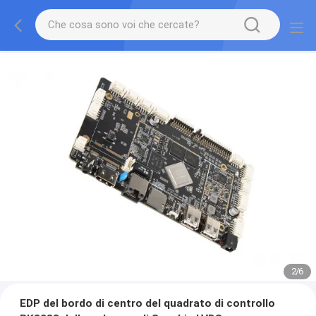
2
/
6
EDP del bordo di centro del quadrato di controllo