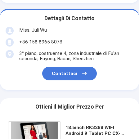
Dettagli Di Contatto
Miss. Juli Wu
+86 158 8965 8078
3° piano, costruente 4, zona industriale di Fu'an
seconda, Fuyong, Baoan, Shenzhen
Contattaci
Ottieni Il Miglior Prezzo Per
18.5inch RK3288 WIFI
Android 9 Tablet PC CX-