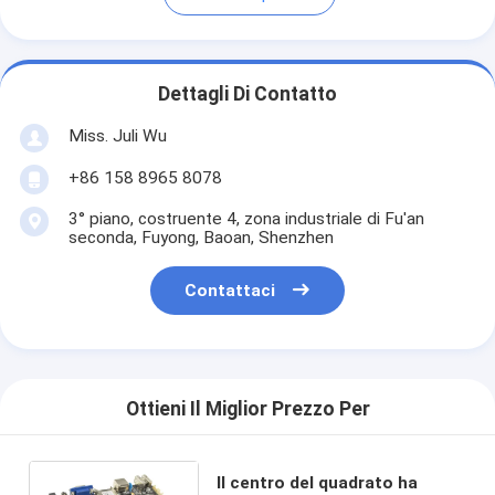
Dettagli Di Contatto
Miss. Juli Wu
+86 158 8965 8078
3° piano, costruente 4, zona industriale di Fu'an
seconda, Fuyong, Baoan, Shenzhen
Contattaci
Ottieni Il Miglior Prezzo Per
Il centro del quadrato ha