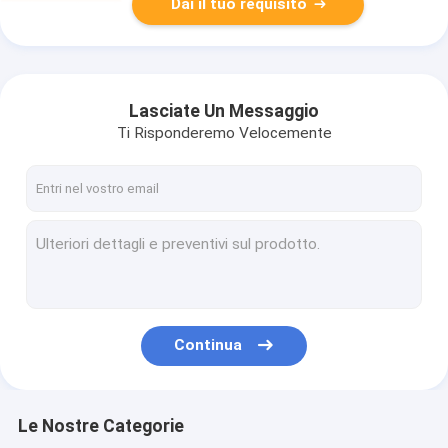
Dai il tuo requisito
Lasciate Un Messaggio
Ti Risponderemo Velocemente
Continua
Le Nostre Categorie