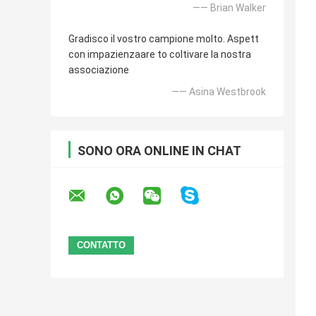
—— Brian Walker
Gradisco il vostro campione molto. Aspett
con impazienzaare to coltivare la nostra
associazione
—— Asina Westbrook
SONO ORA ONLINE IN CHAT