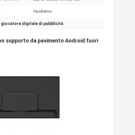
:
Facoltativo
giocatore digitale di pubblicità
,
con supporto da pavimento Android fuori