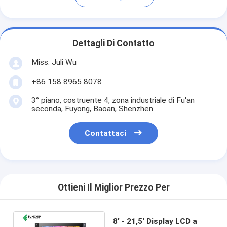
Dettagli Di Contatto
Miss. Juli Wu
+86 158 8965 8078
3° piano, costruente 4, zona industriale di Fu'an
seconda, Fuyong, Baoan, Shenzhen
Contattaci
Ottieni Il Miglior Prezzo Per
8' - 21,5' Display LCD a